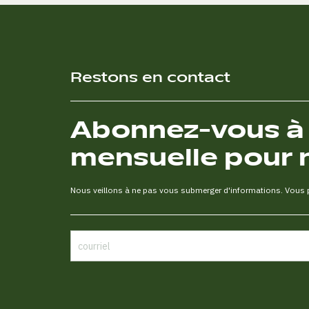
Restons en contact
Abonnez-vous à n
mensuelle pour 
Nous veillons à ne pas vous submerger d'informations. Vous po