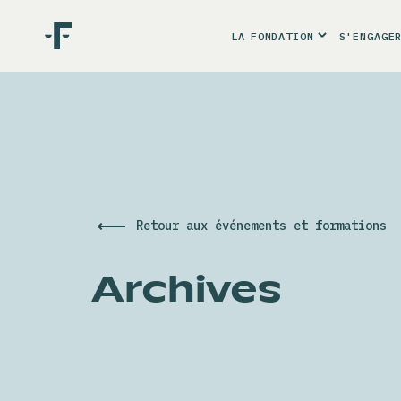
LA
FONDATION
S'ENGAGE
Retour aux événements et formations
Archives