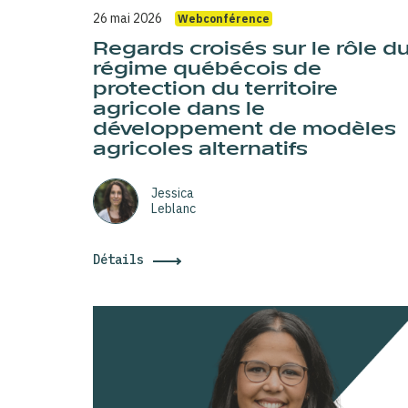
26 mai 2026
Webconférence
Regards croisés sur le rôle d
régime québécois de
protection du territoire
agricole dans le
développement de modèles
agricoles alternatifs
Jessica
Leblanc
Détails