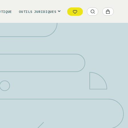
UTIQUE
OUTILS
JURIDIQUES