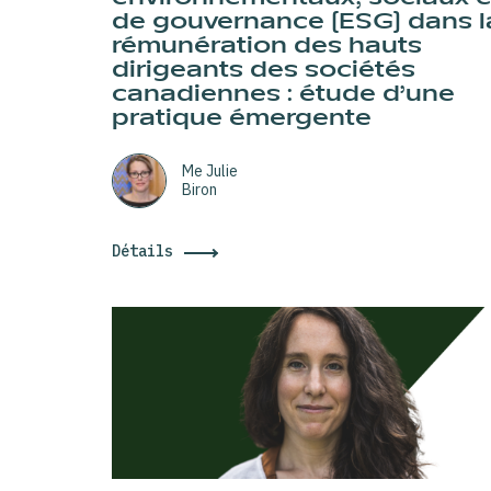
de gouvernance (ESG) dans l
rémunération des hauts
dirigeants des sociétés
canadiennes : étude d’une
pratique émergente
Me Julie
Biron
Détails