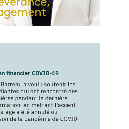
en financier COVID-19
Barreau a voulu soutenir les
diantes qui ont rencontré des
ncières pendant la dernière
rmation, en mettant l'accent
 stage a été annulé ou
son de la pandémie de COVID-