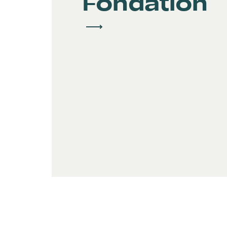
Fondation