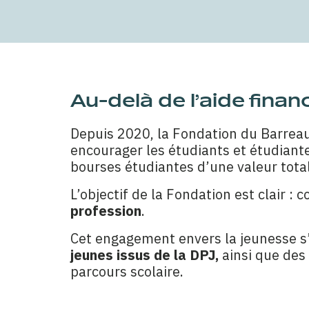
Au-delà de l’aide finan
Depuis 2020, la Fondation du Barreau 
encourager les étudiants et étudiantes
bourses étudiantes d’une valeur tota
L’objectif de la Fondation est clair : 
profession
.
Cet engagement envers la jeunesse s’
jeunes issus de la DPJ,
ainsi que des
parcours scolaire.