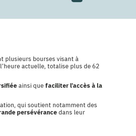
t plusieurs bourses visant à
l’heure actuelle, totalise plus de 62
sifiée
ainsi que
faciliter l’accès à la
dation, qui soutient notamment des
grande persévérance
dans leur