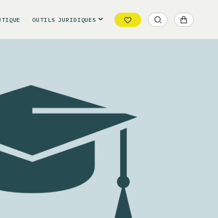
UTIQUE
OUTILS
JURIDIQUES