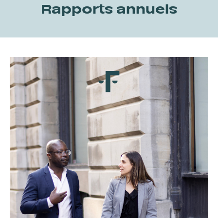
Rapports annuels