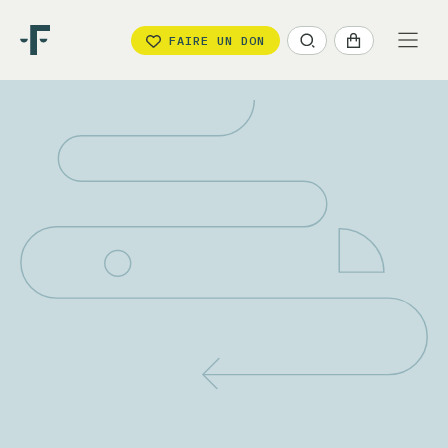
FAIRE UN DON