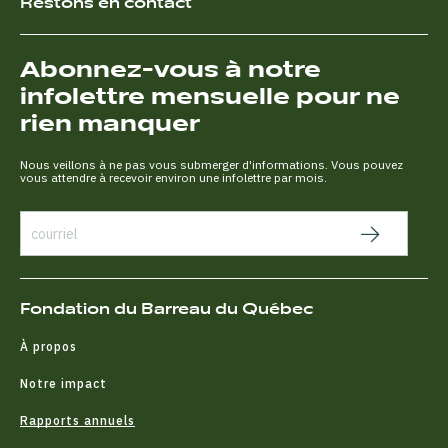
Restons en contact
Abonnez-vous à notre
infolettre mensuelle pour ne
rien manquer
Nous veillons à ne pas vous submerger d'informations. Vous pouvez
vous attendre à recevoir environ une infolettre par mois.
Fondation du Barreau du Québec
À propos
Notre impact
Rapports annuels