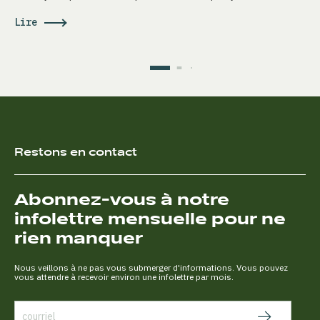
Lire
Restons en contact
Abonnez-vous à notre
infolettre mensuelle pour ne
rien manquer
Nous veillons à ne pas vous submerger d'informations. Vous pouvez
vous attendre à recevoir environ une infolettre par mois.