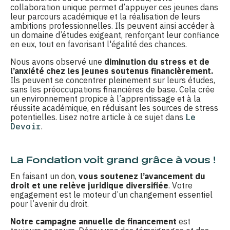
collaboration unique permet d’appuyer ces jeunes dans
leur parcours académique et la réalisation de leurs
ambitions professionnelles. Ils peuvent ainsi accéder à
un domaine d’études exigeant, renforçant leur confiance
en eux, tout en favorisant l'égalité des chances.
Nous avons observé une
diminution du stress et de
l’anxiété chez les jeunes soutenus financièrement.
Ils peuvent se concentrer pleinement sur leurs études,
sans les préoccupations financières de base. Cela crée
un environnement propice à l’apprentissage et à la
réussite académique, en réduisant les sources de stress
potentielles. Lisez notre article à ce sujet dans
Le
Devoir
.
La Fondation voit grand grâce à vous !
En faisant un don,
vous soutenez l’avancement du
droit et une relève juridique diversifiée
. Votre
engagement est le moteur d’un changement essentiel
pour l’avenir du droit.
Notre campagne annuelle de financement
est