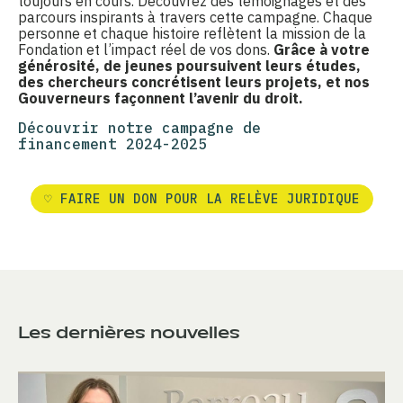
toujours en cours. Découvrez des témoignages et des
parcours inspirants à travers cette campagne. Chaque
personne et chaque histoire reflètent la mission de la
Fondation et l’impact réel de vos dons.
Grâce à votre
générosité, de jeunes poursuivent leurs études,
des chercheurs concrétisent leurs projets, et nos
Gouverneurs façonnent l’avenir du droit.
Découvrir notre campagne de
financement 2024-2025
♡ FAIRE UN DON POUR LA RELÈVE JURIDIQUE
Les dernières nouvelles