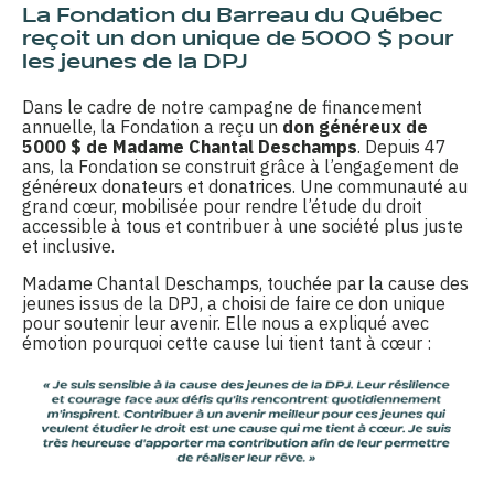
La Fondation du Barreau du Québec
reçoit un don unique de 5000 $ pour
les jeunes de la DPJ
Dans le cadre de notre campagne de financement
annuelle, la Fondation a reçu un
don généreux de
5000 $ de Madame Chantal Deschamps
. Depuis 47
ans, la Fondation se construit grâce à l’engagement de
généreux donateurs et donatrices. Une communauté au
grand cœur, mobilisée pour rendre l’étude du droit
accessible à tous et contribuer à une société plus juste
et inclusive.
Madame Chantal Deschamps, touchée par la cause des
jeunes issus de la DPJ, a choisi de faire ce don unique
pour soutenir leur avenir. Elle nous a expliqué avec
émotion pourquoi cette cause lui tient tant à cœur :