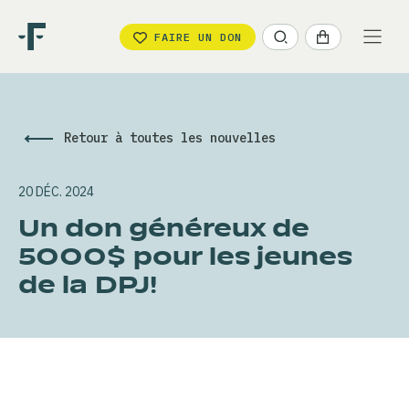
FAIRE UN DON
Retour à toutes les nouvelles
20 DÉC. 2024
Un don généreux de
5000$ pour les jeunes
de la DPJ!