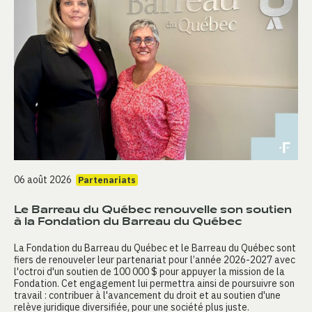
06 août 2026
Partenariats
Le Barreau du Québec renouvelle son soutien
à la Fondation du Barreau du Québec
La Fondation du Barreau du Québec et le Barreau du Québec sont
fiers de renouveler leur partenariat pour l’année 2026-2027 avec
l'octroi d'un soutien de 100 000 $ pour appuyer la mission de la
Fondation. Cet engagement lui permettra ainsi de poursuivre son
travail : contribuer à l'avancement du droit et au soutien d'une
relève juridique diversifiée, pour une société plus juste.