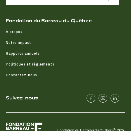
Fondation du Barreau du Québec
À propos
Notre impact
Rapports annuels
Politiques et règlements
Contactez-nous
Suivez-nous
Fondation du Barrreau du Québec
2026