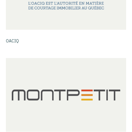
OACIQ