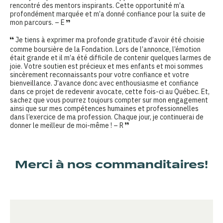
rencontré des mentors inspirants. Cette opportunité m’a
profondément marquée et m’a donné confiance pour la suite de
mon parcours. – E
Je tiens à exprimer ma profonde gratitude d’avoir été choisie
comme boursière de la Fondation. Lors de l’annonce, l’émotion
était grande et il m’a été difficile de contenir quelques larmes de
joie. Votre soutien est précieux et mes enfants et moi sommes
sincèrement reconnaissants pour votre confiance et votre
bienveillance. J’avance donc avec enthousiasme et confiance
dans ce projet de redevenir avocate, cette fois-ci au Québec. Et,
sachez que vous pourrez toujours compter sur mon engagement
ainsi que sur mes compétences humaines et professionnelles
dans l’exercice de ma profession. Chaque jour, je continuerai de
donner le meilleur de moi-même ! – R
Merci à nos commanditaires!