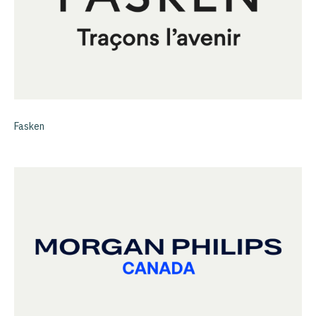
Fasken