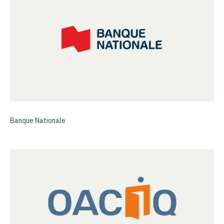
Banque Nationale