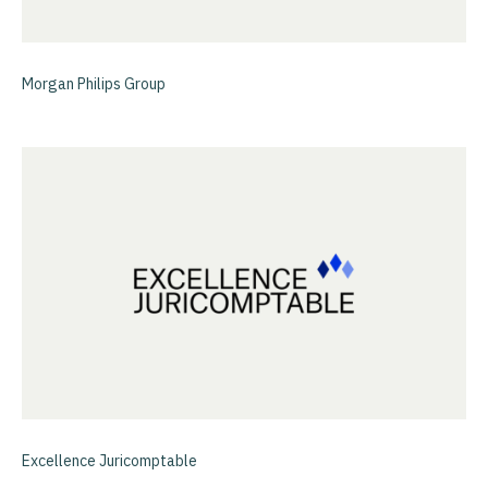
Morgan Philips Group
Excellence Juricomptable