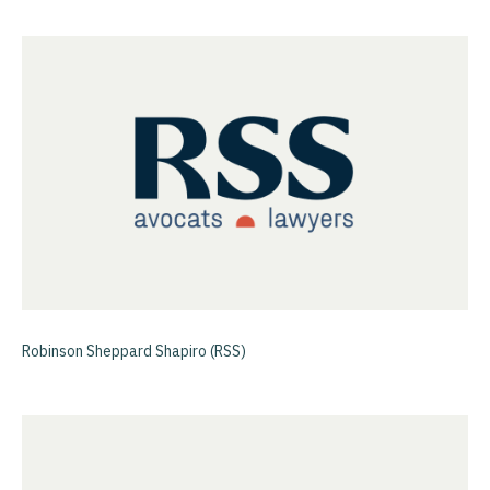
Robinson Sheppard Shapiro (RSS)