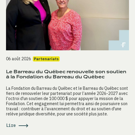
06 août 2026
Partenariats
Le Barreau du Québec renouvelle son soutien
à la Fondation du Barreau du Québec
La Fondation du Barreau du Québec et le Barreau du Québec sont
fiers de renouveler leur partenariat pour l’année 2026-2027 avec
l'octroi d'un soutien de 100 000 $ pour appuyer la mission de la
Fondation. Cet engagement lui permettra ainsi de poursuivre son
travail : contribuer à l'avancement du droit et au soutien d'une
relève juridique diversifiée, pour une société plus juste.
Lire