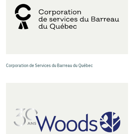
Corporation de Services du Barreau du Québec