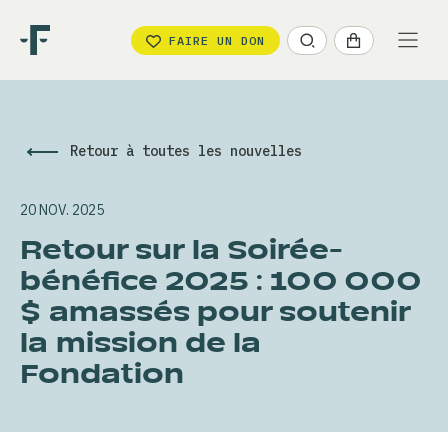
FAIRE UN DON
Retour à toutes les nouvelles
20 NOV. 2025
Retour sur la Soirée-
bénéfice 2025 : 100 000
$ amassés pour soutenir
la mission de la
Fondation