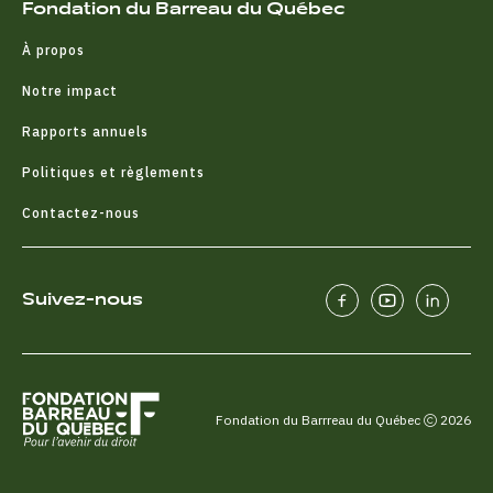
Fondation du Barreau du Québec
À propos
Notre impact
Rapports annuels
Politiques et règlements
Contactez-nous
Suivez-nous
Fondation du Barrreau du Québec
2026