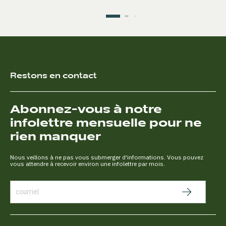
Restons en contact
Abonnez-vous à notre
infolettre mensuelle pour ne
rien manquer
Nous veillons à ne pas vous submerger d'informations. Vous pouvez
vous attendre à recevoir environ une infolettre par mois.