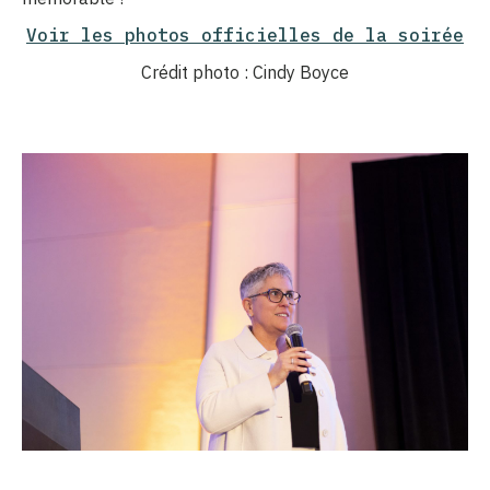
Voir les photos officielles de la soirée
Crédit photo : Cindy Boyce