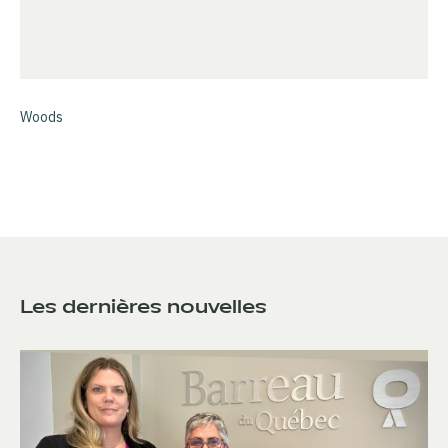
Woods
Les dernières nouvelles