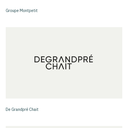
Groupe Montpetit
De Grandpré Chait