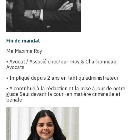
Fin de mandat
Me Maxime Roy
• Avocat / Associé directeur -Roy & Charbonneau
Avocats
• Impliqué depuis 2 ans en tant qu’administrateur
• A contribué à la rédaction et la mise à jour de notre
guide Seul devant la cour -en matière criminelle et
pénale