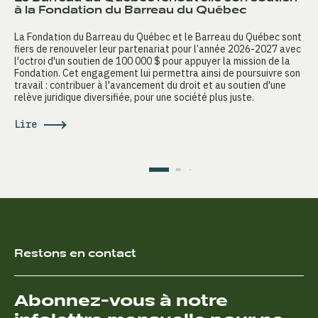
à la Fondation du Barreau du Québec
La Fondation du Barreau du Québec et le Barreau du Québec sont
fiers de renouveler leur partenariat pour l’année 2026-2027 avec
l'octroi d'un soutien de 100 000 $ pour appuyer la mission de la
Fondation. Cet engagement lui permettra ainsi de poursuivre son
travail : contribuer à l'avancement du droit et au soutien d'une
relève juridique diversifiée, pour une société plus juste.
Lire
Restons en contact
Abonnez-vous à notre