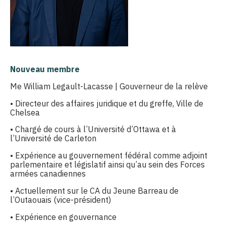
Nouveau membre
Me William Legault-Lacasse | Gouverneur de la relève
• Directeur des affaires juridique et du greffe, Ville de
Chelsea
• Chargé de cours à l’Université d’Ottawa et à
l’Université de Carleton
• Expérience au gouvernement fédéral comme adjoint
parlementaire et législatif ainsi qu’au sein des Forces
armées canadiennes
• Actuellement sur le CA du Jeune Barreau de
l’Outaouais (vice-président)
• Expérience en gouvernance