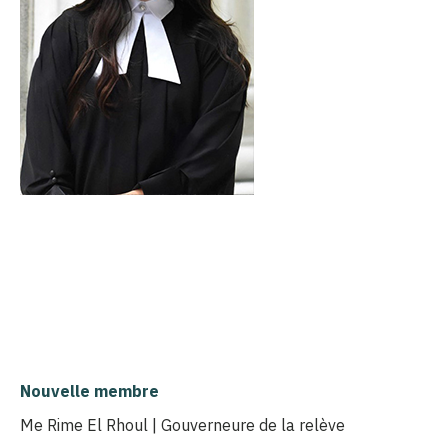
Nouvelle membre
Me Rime El Rhoul | Gouverneure de la relève