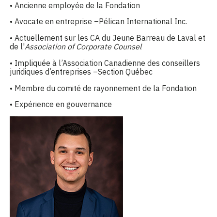
• Ancienne employée de la Fondation
• Avocate en entreprise –Pélican International Inc.
• Actuellement sur les CA du Jeune Barreau de Laval et
de l'
Association of Corporate Counsel
• Impliquée à l’Association Canadienne des conseillers
juridiques d’entreprises –Section Québec
• Membre du comité de rayonnement de la Fondation
• Expérience en gouvernance