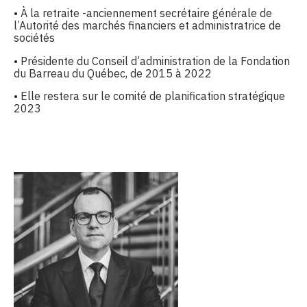
• À la retraite -anciennement secrétaire générale de
l’Autorité des marchés financiers et administratrice de
sociétés
• Présidente du Conseil d’administration de la Fondation
du Barreau du Québec, de 2015 à 2022
• Elle restera sur le comité de planification stratégique
2023