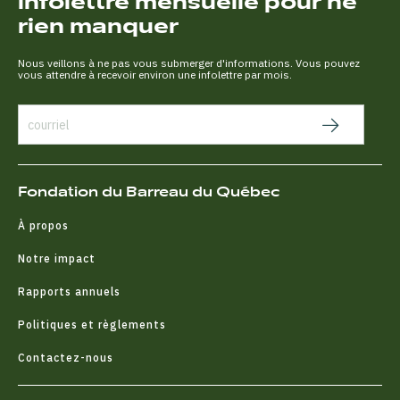
infolettre mensuelle pour ne
rien manquer
Nous veillons à ne pas vous submerger d'informations. Vous pouvez
vous attendre à recevoir environ une infolettre par mois.
Fondation du Barreau du Québec
À propos
Notre impact
Rapports annuels
Politiques et règlements
Contactez-nous