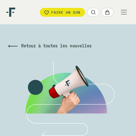
FAIRE UN DON
Retour à toutes les nouvelles