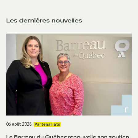
Les dernières nouvelles
06 août 2026
Partenariats
Le Barreau du Québec renouvelle son soutien