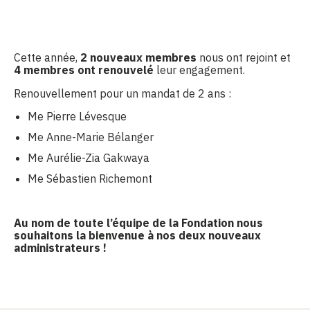
Cette année,
2 nouveaux membres
nous ont rejoint et
4 membres ont renouvelé
leur engagement.
Renouvellement pour un mandat de 2 ans :
Me Pierre Lévesque
Me Anne-Marie Bélanger
Me Aurélie-Zia Gakwaya
Me Sébastien Richemont
Au nom de toute l’équipe de la Fondation nous
souhaitons la bienvenue à nos deux nouveaux
administrateurs !