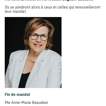
Ils se joindront alors à ceux et celles qui renouvelleront
leur mandat.
Fin de mandat
Me Anne-Marie Beaudoin