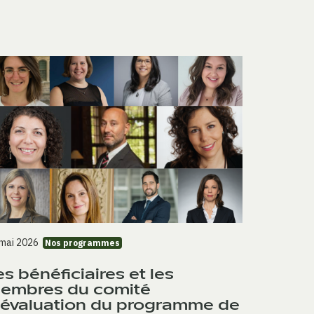
 mai 2026
Nos programmes
es bénéficiaires et les
embres du comité
'évaluation du programme de