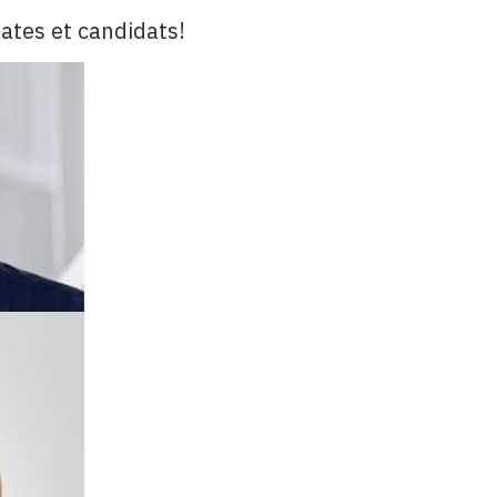
ates et candidats!