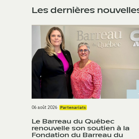
Les dernières nouvelle
06 août 2026
Partenariats
Le Barreau du Québec
renouvelle son soutien à la
Fondation du Barreau du