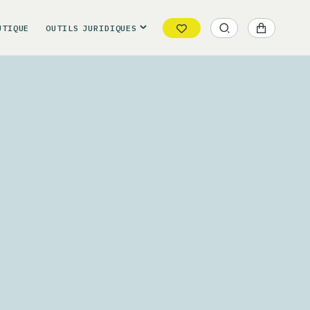
UTIQUE
OUTILS
JURIDIQUES