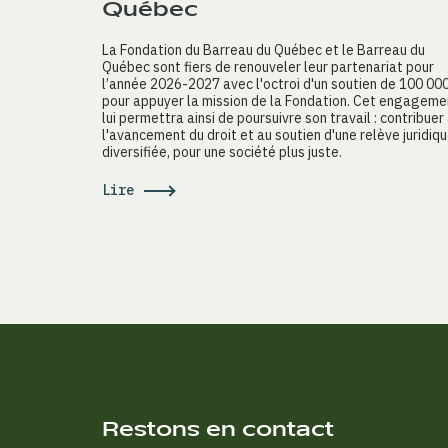
Québec
La Fondation du Barreau du Québec et le Barreau du
Québec sont fiers de renouveler leur partenariat pour
l’année 2026-2027 avec l'octroi d'un soutien de 100 00
pour appuyer la mission de la Fondation. Cet engageme
lui permettra ainsi de poursuivre son travail : contribuer
l'avancement du droit et au soutien d'une relève juridiq
diversifiée, pour une société plus juste.
Lire
Restons en contact