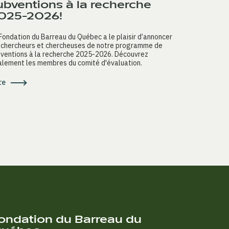
ubventions à la recherche
025-2026!
Fondation du Barreau du Québec a le plaisir d’annoncer
 chercheurs et chercheuses de notre programme de
ventions à la recherche 2025-2026. Découvrez
lement les membres du comité d'évaluation.
re
ondation du Barreau du