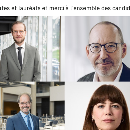
ates et lauréats et merci à l’ensemble des candid