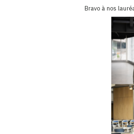
Bravo à nos lauré