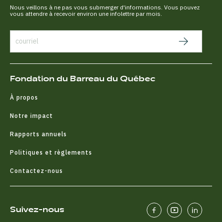
Nous veillons à ne pas vous submerger d'informations. Vous pouvez
vous attendre à recevoir environ une infolettre par mois.
Fondation du Barreau du Québec
À propos
Notre impact
Rapports annuels
Politiques et règlements
Contactez-nous
Suivez-nous