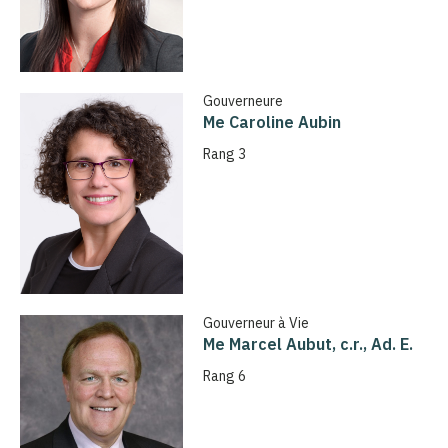
Gouverneure
Me Caroline Aubin
Rang 3
Gouverneur à Vie
Me Marcel Aubut, c.r., Ad. E.
Rang 6