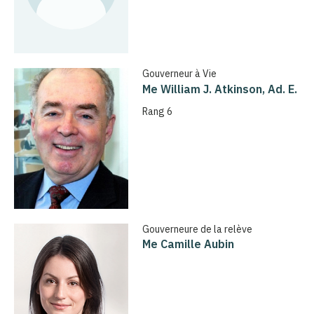
Gouverneur à Vie
Me William J. Atkinson, Ad. E.
Rang 6
Gouverneure de la relève
Me Camille Aubin