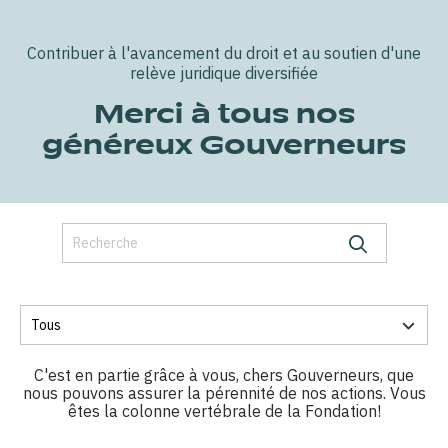
Contribuer à l'avancement du droit et au soutien d'une
relève juridique diversifiée
Merci à tous nos
généreux Gouverneurs
C'est en partie grâce à vous, chers Gouverneurs, que
nous pouvons assurer la pérennité de nos actions. Vous
êtes la colonne vertébrale de la Fondation!