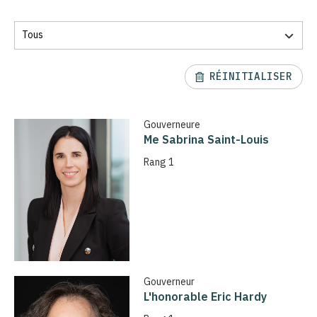
RÉINITIALISER
Gouverneure
Me Sabrina Saint-Louis
Rang 1
Gouverneur
L'honorable Eric Hardy