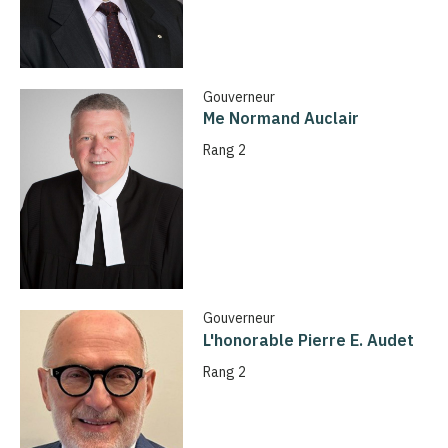
Gouverneur
Me Normand Auclair
Rang 2
Gouverneur
L'honorable Pierre E. Audet
Rang 2