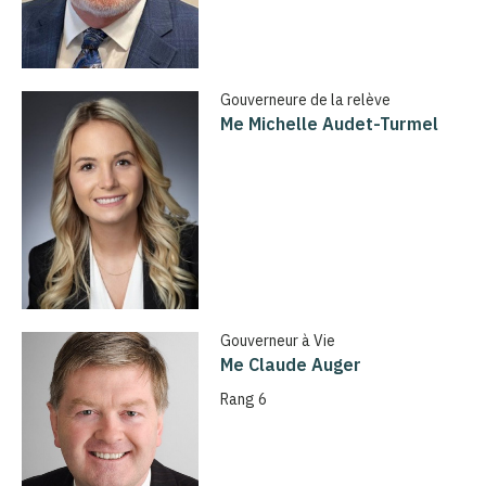
Gouverneure de la relève
Me Michelle Audet-Turmel
Gouverneur à Vie
Me Claude Auger
Rang 6