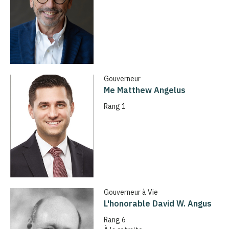
Gouverneur
Me Matthew Angelus
Rang 1
Gouverneur à Vie
L'honorable David W. Angus
Rang 6