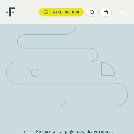
FAIRE UN DON
Retour à la page des Gouverneurs