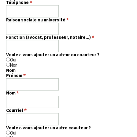
Téléphone
*
Raison sociale ou université
*
Fonction (avocat, professeur, notaire...)
*
Voulez-vous ajouter un auteur ou coauteur ?
Oui
Non
Nom
Prénom
*
Nom
*
Courriel
*
Voulez-vous ajouter un autre coauteur ?
Oui