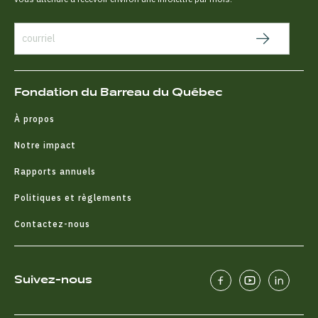
Fondation du Barreau du Québec
À propos
Notre impact
Rapports annuels
Politiques et règlements
Contactez-nous
Suivez-nous