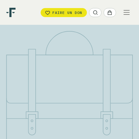
FAIRE UN DON