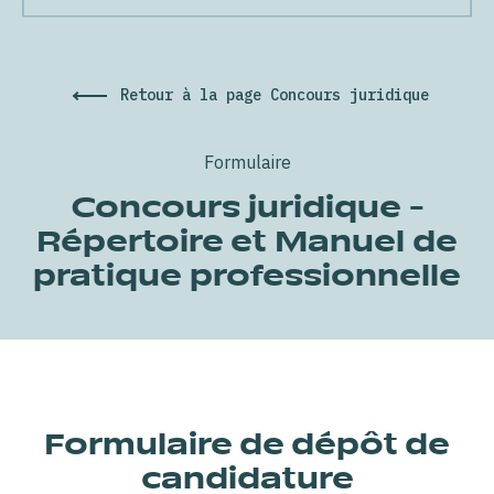
Retour à la page Concours juridique
Formulaire
Concours juridique -
Répertoire et Manuel de
pratique professionnelle
Formulaire de dépôt de
candidature