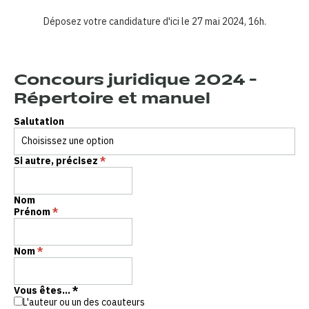
Déposez votre candidature d'ici le 27 mai 2024, 16h.
Concours juridique 2024 -
Répertoire et manuel
Salutation
Si autre, précisez
*
Nom
Prénom
*
Nom
*
Vous êtes...
*
L'auteur ou un des coauteurs