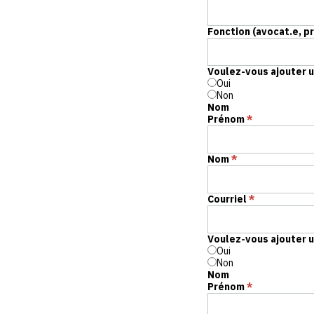
Fonction (avocat.e, pr
Voulez-vous ajouter u
Oui
Non
Nom
Prénom
*
Nom
*
Courriel
*
Voulez-vous ajouter u
Oui
Non
Nom
Prénom
*