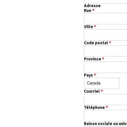
Adresse
Rue
*
Ville
*
Code postal
*
Province
*
Pays
*
Courriel
*
Téléphone
*
Raison sociale ou uni