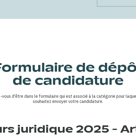
Formulaire de dépô
de candidature
-vous d'être dans le formulaire qui est associé à la catégorie pour laque
souhaitez envoyer votre candidature.
s juridique 2025 - Ar