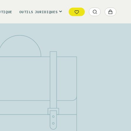
UTIQUE
OUTILS
JURIDIQUES