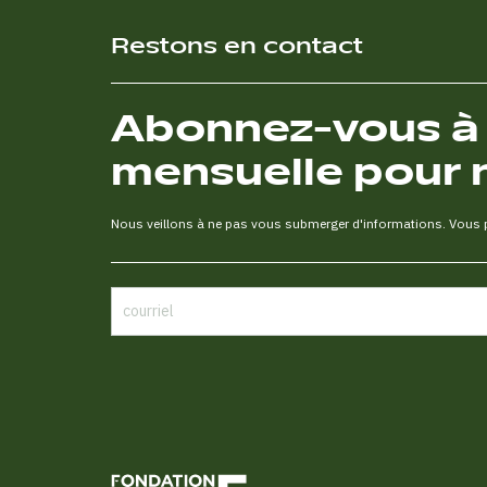
Restons en contact
Abonnez-vous à n
mensuelle pour 
Nous veillons à ne pas vous submerger d'informations. Vous po