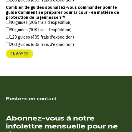
Combien de guides souhaitez-vous commander pour le
guide Comment se préparer pour la cour - en matière de
protection de la jeunesse ?
*
40 guides (20$ frais d'expédition)
80 guides (30$ frais d'expédition)
120 guides (40$ frais d'expédition)
200 guides (60$ frais d'expédition)
ENVOYER
Restons en contact
Abonnez-vous à notre
infolettre mensuelle pour ne