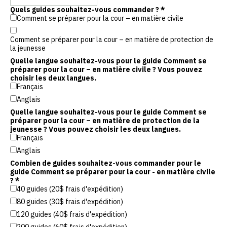
Quels guides souhaitez-vous commander ?
*
Comment se préparer pour la cour – en matière civile
Comment se préparer pour la cour – en matière de protection de
la jeunesse
Quelle langue souhaitez-vous pour le guide Comment se
préparer pour la cour – en matière civile ? Vous pouvez
choisir les deux langues.
Français
Anglais
Quelle langue souhaitez-vous pour le guide Comment se
préparer pour la cour – en matière de protection de la
jeunesse ? Vous pouvez choisir les deux langues.
Français
Anglais
Combien de guides souhaitez-vous commander pour le
guide Comment se préparer pour la cour - en matière civile
?
*
40 guides (20$ frais d'expédition)
80 guides (30$ frais d'expédition)
120 guides (40$ frais d'expédition)
200 guides (60$ frais d'expédition)