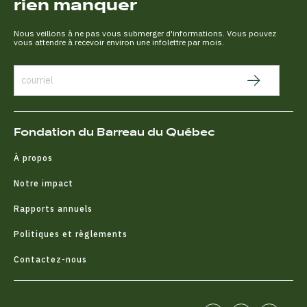
rien manquer
Nous veillons à ne pas vous submerger d'informations. Vous pouvez
vous attendre à recevoir environ une infolettre par mois.
Fondation du Barreau du Québec
À propos
Notre impact
Rapports annuels
Politiques et règlements
Contactez-nous