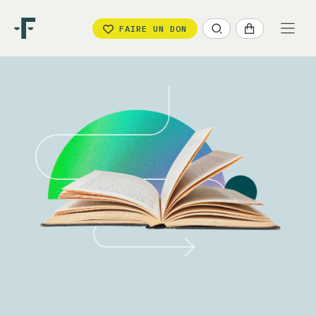
FAIRE UN DON