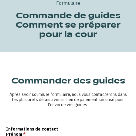
Formulaire
Commande de guides
Comment se préparer
pour la cour
Commander des guides
Après avoir soumis le formulaire, nous vous contacterons dans
les plus brefs délais avec un lien de paiement sécurisé pour
l'envoi de vos guides.
Informations de contact
Prénom
*