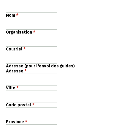
Nom
*
Organisation
*
Courriel
*
Adresse (pour l'envoi des guides)
Adresse
*
Ville
*
Code postal
*
Province
*