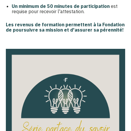
Un minimum de 50 minutes de participation
est
requise pour recevoir l'attestation.
Les
revenus de formation
permettent à la Fondation
de poursuivre sa mission et d'assurer sa pérennité!