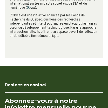
international sur les impacts sociétaux de l’IA et du
numérique (
Ob
via).
L’Obvia est une initiative financée par les Fonds de
Recherche du Québec, qui mène des recherches
indépendantes et interdisciplinaires en plaçant l’humain au
cœur du développement technologique. Par une approche
intersectionnelle, ils offrent un espace ouvert de réflexion
et de délibération démocratique.
Restons en contact
Abonnez-vous à notre
infolettre mensuelle pour ne