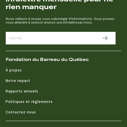
rien manquer
Nous veillons à ne pas vous submerger d'informations. Vous pouvez
vous attendre à recevoir environ une infolettre par mois.
Fondation du Barreau du Québec
À propos
Notre impact
Rapports annuels
Politiques et règlements
Contactez-nous