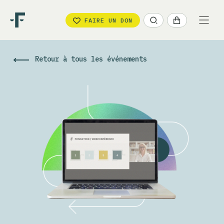
FAIRE UN DON
Retour à tous les événements