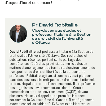
d'aujourd'hui et de demain !
Pr David Robitaille
Vice-doyen aux études et
professeur titulaire à la Section
de droit civil de l’Université
d’Ottawa
David Robitaille
est professeur titulaire à la Section de
droit civil de l’Université d’Ottawa. Ses recherches et
publications récentes portent sur le partage des
compétences fédérales-provinciales-municipales en
matière d’aménagement du territoire, d’environnement, de
transport et de droits et libertés de la personne. Le
professeur Robitaille agit aussi comme avocat plaideur
dans des dossiers d’intérêt public en droit constitutionnel,
droit municipal et droit de l’environnement. Il a représenté
des organismes environnementaux, dont le Centre
québécois du droit de l’environnement (CQDE), devant
plusieurs tribunaux d’appel et de première instance,
notamment la Cour suprême du Canada. Il est également
avocat-conseil au cabinet DHC Avocats de Montréal et