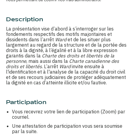
Description
La présentation vise d’abord à s’interroger sur les
fondements respectifs des motifs majoritaires et
dissidents dans l’arrêt
Ward
et de les situer plus
largement au regard de la structure et de la portée des
droits à la dignité, à l’égalité et à la libre expression
garantis dans la
Charte des droits et libertés de la
personne
, mais aussi dans la
Charte canadienne des
droits et libertés
. L’arrêt
Ward
invite ensuite à
l'identification et à l'analyse de la capacité du droit civil
et de ses recours judiciaires de protéger adéquatement
la dignité en cas d’atteinte illicite et/ou fautive.
Participation
Vous recevrez votre lien de participation (Zoom) par
courriel
.
Une attestation de participation vous sera soumise
par la suite.