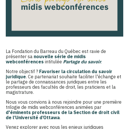
La Fondation du Barreau du Québec est ravie de
présenter sa
nouvelle
série de midis
webconférences
intitulée
Partage du savoir
.
Notre objectif ?
Favoriser la circulation du savoir
juridique
. Ce partenariat souhaite faciliter l'échange et
le partage de connaissances juridiques entre les
professeurs des facultés de droit, les praticiens et la
magistrature.
Nous vous convions à nous rejoindre pour une première
trilogie de midis webconférences animées par
d'
éminents professeurs de la Section de droit civil
de l’Université d’Ottawa
.
Venez explorer avec nous les enjeux juridiques