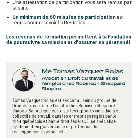
Une attestation de participation vous sera remise par
la suite.
Un minimum de 60 minutes de participation
est
requis pour recevoir l'attestation.
Les
revenus de formation
permettent à la Fondation
de poursuivre sa mission et d'assurer sa pérennité!
Me Tomas Vazquez Rojas
Avocat en Droit du travail et de
l’emploi chez Robinson Sheppard
Shapiro
Tomas Vazquez Rojas est avocat au sein du groupe de
Droit du travail et de l’emploi chez Robinson Sheppard
Shapiro. Sa pratique porte sur les rapports individuels et
collectifs de travail, dans les entreprises régies par le
droit québécois et par le droit fédéral. Il se spécialise
également en gouvernance et protection des
renseignements personnels.