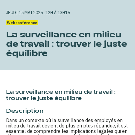
JEUDI 15 MAI 2025 , 12H À 13H15
Webconférence
La surveillance en milieu
de travail : trouver le juste
équilibre
La surveillance en milieu de travail :
trouver le juste équilibre
Description
Dans un contexte où la surveillance des employés en
milieu de travail devient de plus en plus répandue, il est
essentiel de comprendre les implications légales qui en