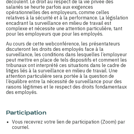
découlent. Le droit au respect de la vie privée des
salariés se heurte parfois aux exigences
opérationnelles des employeurs, comme celles
relatives à la sécurité et à la performance. La législation
encadrant la surveillance en milieu de travail est
complexe et nécessite une attention particulière, tant
pour les employeurs que pour les employés.
Au cours de cette webconférence, les présentateurs
discuteront les droits des employés face à la
surveillance, les conditions dans lesquelles l’employeur
peut mettre en place de tels dispositifs et comment les
tribunaux ont interprété ces situations dans le cadre de
litiges liés à la surveillance en milieu de travail. Une
attention particulière sera portée à la question de
l’équilibre entre la nécessité de surveillance pour des
raisons légitimes et le respect des droits fondamentaux
des employés.
Participation
Vous recevrez votre lien de participation (Zoom) par
courriel
.