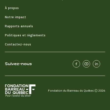
À propos
Notre impact
Rapports annuels
Politiques et règlements
Contactez-nous
Suivez-nous
Fondation du Barrreau du Québec
2026