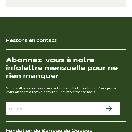
Restons en contact
Abonnez-vous à notre
infolettre mensuelle pour ne
rien manquer
Nous veillons à ne pas vous submerger d'informations. Vous pouvez
vous attendre à recevoir environ une infolettre par mois.
Fondation du Barreau du Québec