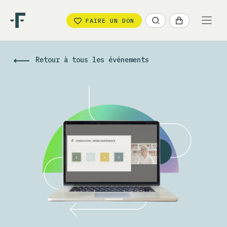
FAIRE UN DON
Retour à tous les événements