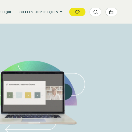
UTIQUE
OUTILS
JURIDIQUES