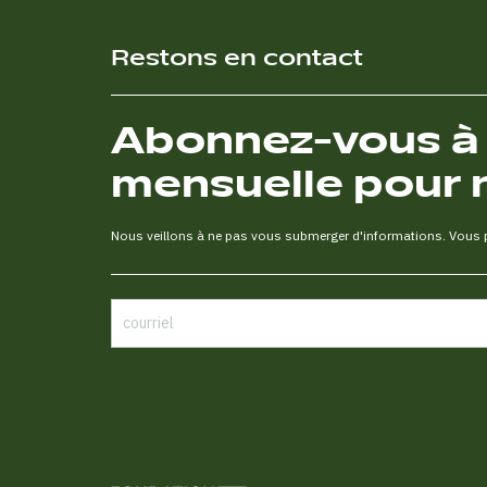
Restons en contact
Abonnez-vous à n
mensuelle pour 
Nous veillons à ne pas vous submerger d'informations. Vous po