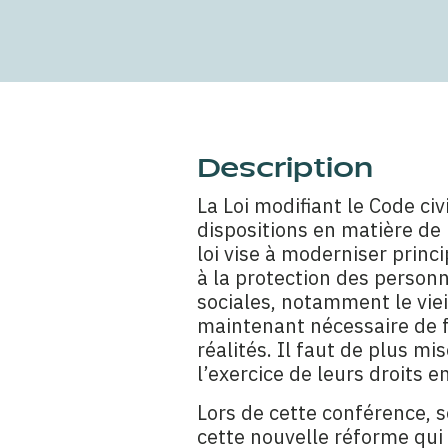
Description
La Loi modifiant le Code civ
dispositions en matière de
loi vise à moderniser princ
à la protection des person
sociales, notamment le vieil
maintenant nécessaire de fa
réalités. Il faut de plus m
l’exercice de leurs droits 
Lors de cette conférence, s
cette nouvelle réforme qui 