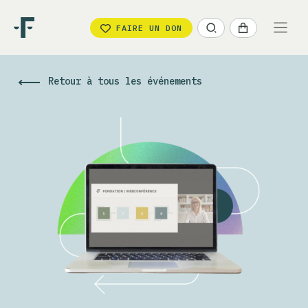
FAIRE UN DON
Retour à tous les événements