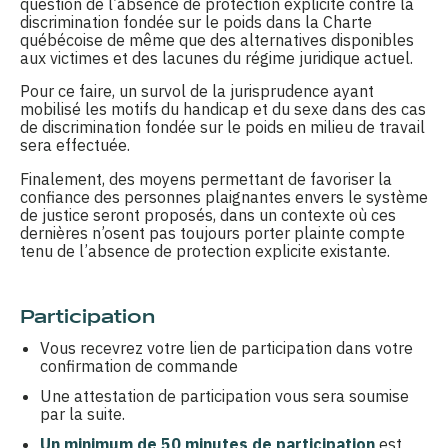
question de l’absence de protection explicite contre la
discrimination fondée sur le poids dans la Charte
québécoise de même que des alternatives disponibles
aux victimes et des lacunes du régime juridique actuel.
Pour ce faire, un survol de la jurisprudence ayant
mobilisé les motifs du handicap et du sexe dans des cas
de discrimination fondée sur le poids en milieu de travail
sera effectuée.
Finalement, des moyens permettant de favoriser la
confiance des personnes plaignantes envers le système
de justice seront proposés, dans un contexte où ces
dernières n’osent pas toujours porter plainte compte
tenu de l’absence de protection explicite existante.
Participation
Vous recevrez votre lien de participation dans votre
confirmation de commande
Une attestation de participation vous sera soumise
par la suite.
Un minimum de 50 minutes de participation
est