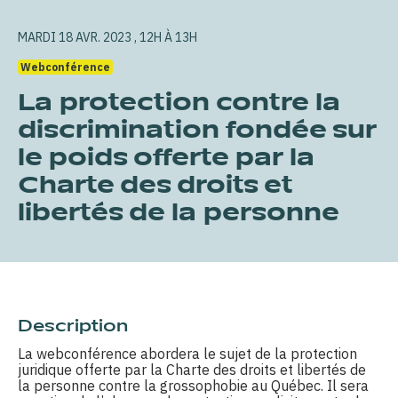
MARDI 18 AVR. 2023 , 12H À 13H
Webconférence
La protection contre la
discrimination fondée sur
le poids offerte par la
Charte des droits et
libertés de la personne
Description
La webconférence abordera le sujet de la protection
juridique offerte par la Charte des droits et libertés de
la personne contre la grossophobie au Québec. Il sera