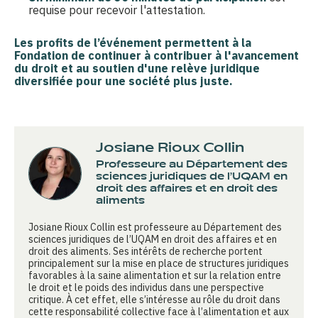
requise pour recevoir l'attestation.
Les profits de l’événement permettent à la
Fondation de continuer à contribuer à
l'avancement
du droit
et au
soutien d'une relève juridique
diversifiée
pour une société plus juste.
Josiane Rioux Collin
Professeure au Département des
sciences juridiques de l’UQAM en
droit des affaires et en droit des
aliments
Josiane Rioux Collin est professeure au Département des
sciences juridiques de l’UQAM en droit des affaires et en
droit des aliments. Ses intérêts de recherche portent
principalement sur la mise en place de structures juridiques
favorables à la saine alimentation et sur la relation entre
le droit et le poids des individus dans une perspective
critique. À cet effet, elle s’intéresse au rôle du droit dans
cette responsabilité collective face à l’alimentation et aux