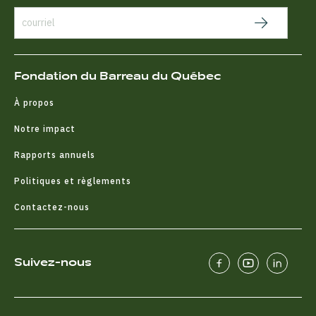
Fondation du Barreau du Québec
À propos
Notre impact
Rapports annuels
Politiques et règlements
Contactez-nous
Suivez-nous