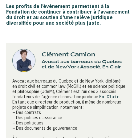
Les profits de l’événement permettent à la
Fondation de continuer à contribuer à
l'avancement
du droit
et au
soutien d'une relève juridique
diversifiée
pour une société plus juste.
Clément Camion
Avocat aux barreaux du Québec
et de New York Associé, En Clair
Avocat aux barreaux du Québec et de New York, diplômé
en droit civil et common law (McGill) et en science politique
et philosophie (UdeM), Clément est l’un des 3 associés
fondateurs de l’agence d’innovation juridique
En Clair
.
En tant que directeur de production, il mène de nombreux
projets de simplification, notamment :
– Des contrats
– Des polices d’assurance
– Des politiques
– Des documents de gouvernance