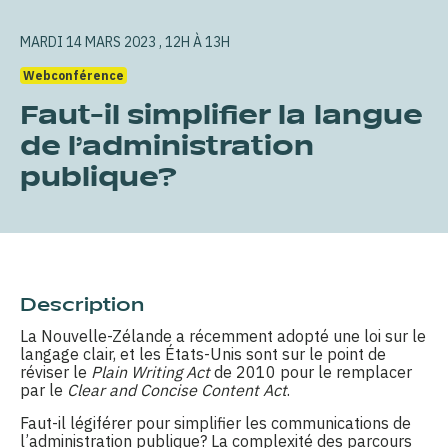
MARDI 14 MARS 2023 , 12H À 13H
Webconférence
Faut-il simplifier la langue
de l’administration
publique?
Description
La Nouvelle-Zélande a récemment adopté une loi sur le
langage clair, et les États-Unis sont sur le point de
réviser le
Plain Writing Act
de 2010 pour le remplacer
par le
Clear and Concise Content Act
.
Faut-il légiférer pour simplifier les communications de
l’administration publique? La complexité des parcours