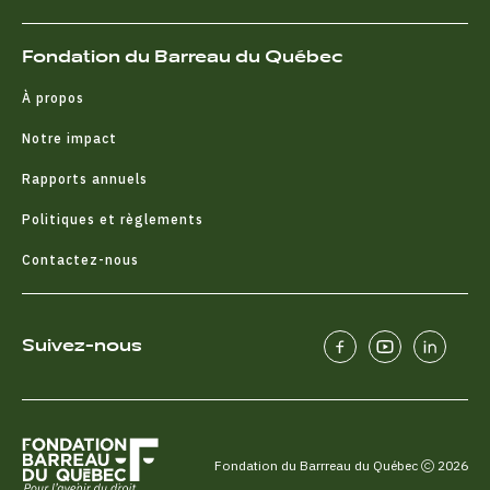
Fondation du Barreau du Québec
À propos
Notre impact
Rapports annuels
Politiques et règlements
Contactez-nous
Suivez-nous
Fondation du Barrreau du Québec
2026