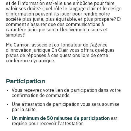
et de l’information est-elle une embûche pour faire
valoir ses droits? Quel rôle le langage clair et le design
d’information peuvent-ils jouer pour rendre notre
société plus juste, plus équitable, et plus prospère? Et
comment s’assurer que des communications à
caractère juridique sont effectivement claires et
simples?
Me Camion, associé et co-fondateur de l’agence
d’innovation juridique En Clair, vous offrira quelques
pistes de réponses à ces questions lors de cette
conférence dynamique.
Participation
Vous recevrez votre lien de participation dans votre
confirmation de commande
Une attestation de participation vous sera soumise
par la suite.
Un minimum de 50 minutes de participation
est
requise pour recevoir l'attestation.