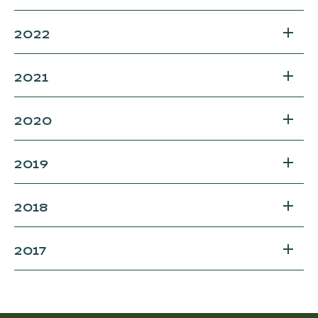
2022
2021
2020
2019
2018
2017