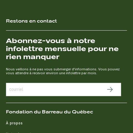
Restons en contact
Abonnez-vous à notre
infolettre mensuelle pour ne
rien manquer
Nous veillons à ne pas vous submerger d'informations. Vous pouvez
vous attendre à recevoir environ une infolettre par mois.
Fondation du Barreau du Québec
À propos