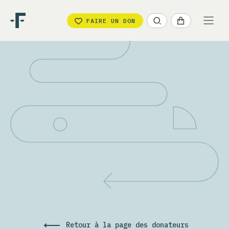
FAIRE UN DON
Retour à la page des donateurs