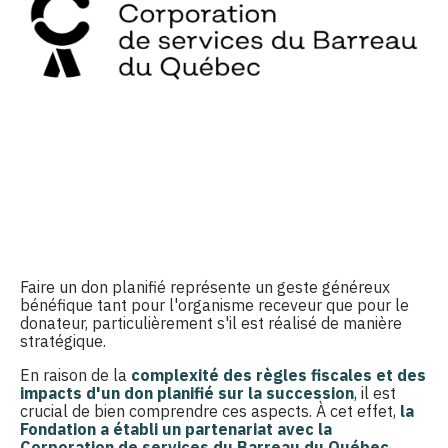
Faire un don planifié représente un geste généreux
bénéfique tant pour l'organisme receveur que pour le
donateur, particulièrement s'il est réalisé de manière
stratégique.
En raison de la
complexité des règles fiscales et des
impacts d'un don planifié sur la succession
, il est
crucial de bien comprendre ces aspects. À cet effet,
la
Fondation a établi un partenariat avec la
Corporation de services du Barreau du Québec
.