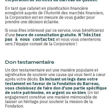
En tant que cabinet en planification financière
enregistré auprès de l'Autorité des marchés financiers,
la Corporation est en mesure de vous guider pour
prendre une décision éclairée.
Si vous êtes intéressé par ce service, vous bénéficierez
d'une
heure de consultation gratuite.
N
'hésitez
pas à nous contacter
et nous vous orienterons
vers l'équipe-conseil de la Corporation !
Don testamentaire
Un don testamentaire est une manière populaire et
significative de soutenir une cause qui vous tient à cœur
après votre décès.
En incluant un legs dans votre
testament en faveur de la Fondation du Barreau,
vous choisissez de faire don d'une partie spécifique
de votre patrimoine, en argent ou en bien
. Un tel
engagement constitue une manière mémorable de
laisser un héritage pour soutenir la mission de la
Fondation.