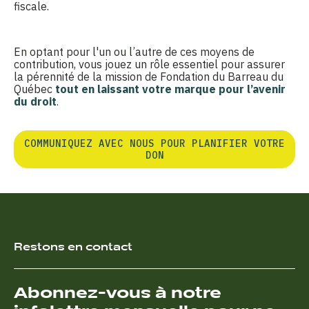
fiscale.
En optant pour l'un ou l’autre de ces moyens de
contribution, vous jouez un rôle essentiel pour assurer
la pérennité de la mission de Fondation du Barreau du
Québec
tout en laissant votre marque pour l’avenir
du droit
.
COMMUNIQUEZ AVEC NOUS POUR PLANIFIER VOTRE
DON
Restons en contact
Abonnez-vous à notre