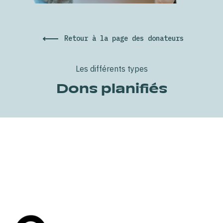
Retour à la page des donateurs
Les différents types
Dons planifiés