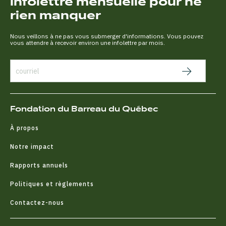
infolettre mensuelle pour ne
rien manquer
Nous veillons à ne pas vous submerger d'informations. Vous pouvez
vous attendre à recevoir environ une infolettre par mois.
Fondation du Barreau du Québec
À propos
Notre impact
Rapports annuels
Politiques et règlements
Contactez-nous