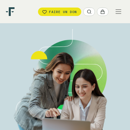
FAIRE UN DON