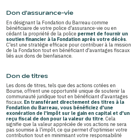
Don d'assurance-vie
En désignant la Fondation du Barreau comme
bénéficiaire de votre police d'assurance-vie ou en
cédant la propriété de la police
permet de fournir un
soutien financier à la Fondation après votre décès
.
C'est une stratégie efficace pour contribuer à la mission
de la Fondation tout en bénéficiant d'avantages fiscaux
liés aux dons de bienfaisance.
Don de titres
Les dons de titres, tels que des actions cotées en
Bourse, offrent une opportunité unique de soutenir la
communauté juridique tout en bénéficiant d'avantages
fiscaux.
En transférant directement des titres à la
Fondation du Barreau, vous bénéficiez d'une
exonération de l'impôt sur le gain en capital et d'un
reçu fiscal de don pour la valeur du titre
. Cela
signifie que la valeur appréciée de vos actions ne sera
pas soumise à l'impôt, ce qui permet d'optimiser votre
contribution tout en minimisant votre responsabilité