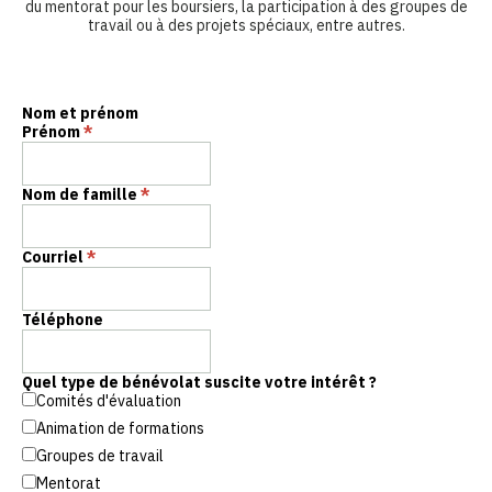
du mentorat pour les boursiers, la participation à des groupes de
travail ou à des projets spéciaux, entre autres.
Nom et prénom
Prénom
*
Nom de famille
*
Courriel
*
Téléphone
Quel type de bénévolat suscite votre intérêt ?
Comités d'évaluation
Animation de formations
Groupes de travail
Mentorat