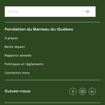
Fondation du Barreau du Québec
À propos
Notre impact
Rapports annuels
Politiques et règlements
Contactez-nous
Suivez-nous