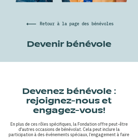
Retour à la page des bénévoles
Devenir bénévole
Devenez bénévole :
rejoignez-nous et
engagez-vous!
En plus de ces rôles spécifiques, la Fondation offre peut-être
d'autres occasions de bénévolat. Cela peut inclure la
participation à des événements spéciaux, l’engagement à faire