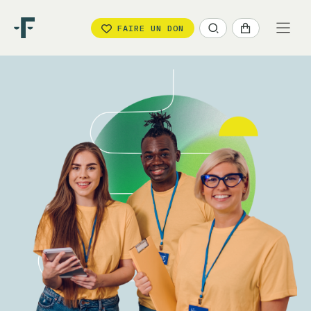
FAIRE UN DON