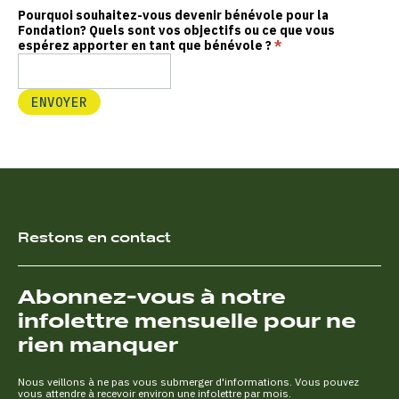
Pourquoi souhaitez-vous devenir bénévole pour la
Fondation? Quels sont vos objectifs ou ce que vous
espérez apporter en tant que bénévole ?
*
ENVOYER
Restons en contact
Abonnez-vous à notre
infolettre mensuelle pour ne
rien manquer
Nous veillons à ne pas vous submerger d'informations. Vous pouvez
vous attendre à recevoir environ une infolettre par mois.